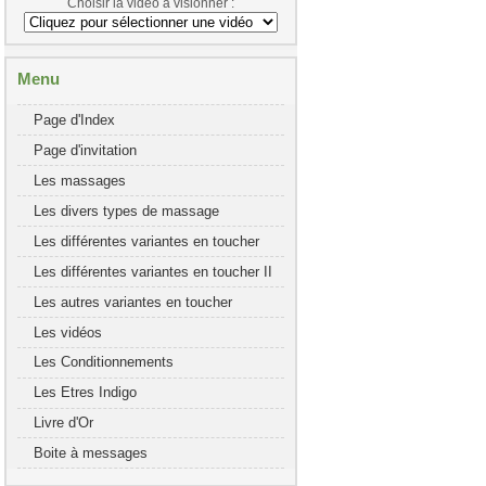
Choisir la vidéo à visionner :
Menu
Page d'Index
Page d'invitation
Les massages
Les divers types de massage
Les différentes variantes en toucher
Les différentes variantes en toucher II
Les autres variantes en toucher
Les vidéos
Les Conditionnements
Les Etres Indigo
Livre d'Or
Boite à messages