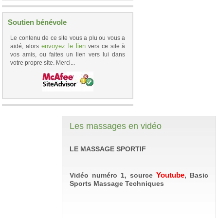
Soutien bénévole
Le contenu de ce site vous a plu ou vous a
envoyez le lien
aidé, alors
vers ce site à
vos amis, ou faites un lien vers lui dans
votre propre site. Merci...
Les massages en vidéo
LE MASSAGE SPORTIF
Youtube
Vidéo numéro 1, source
, Basic
Sports Massage Techniques